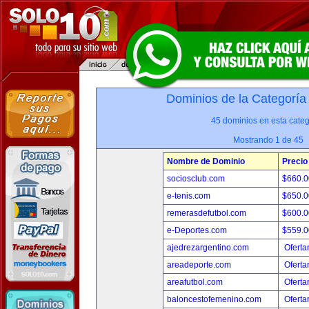
Dominios de la Categoría
45 dominios en esta categ
Mostrando 1 de 45
Nombre de Dominio
Precio
sociosclub.com
$660.
e-tenis.com
$650.
remerasdefutbol.com
$600.
e-Deportes.com
$559.
ajedrezargentino.com
Oferta
areadeporte.com
Oferta
areafutbol.com
Oferta
baloncestofemenino.com
Oferta