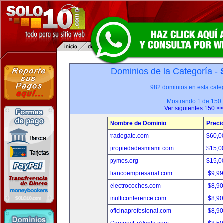
Dominios de la Categoría -
982 dominios en esta categ
Mostrando 1 de 150
Ver siguientes 150 >>
Nombre de Dominio
Preci
tradegate.com
$60,0
propiedadesmiami.com
$15,0
pymes.org
$15,0
bancoempresarial.com
$9,9
electrocoches.com
$8,9
multiconference.com
$8,9
oficinaprofesional.com
$8,9